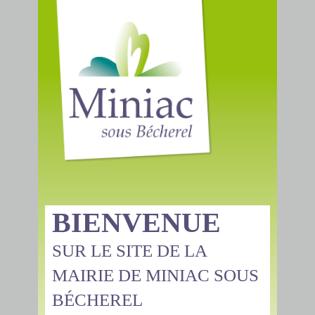
BIENVENUE
SUR LE SITE DE LA
MAIRIE DE MINIAC SOUS
BÉCHEREL