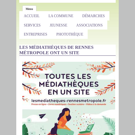
Menu
ACCUEIL
LA COMMUNE
DÉMARCHES
SERVICES
JEUNESSE
ASSOCIATIONS
ENTREPRISES
PHOTOTHÈQUE
LES MÉDIATHÈQUES DE RENNES
MÉTROPOLE ONT UN SITE