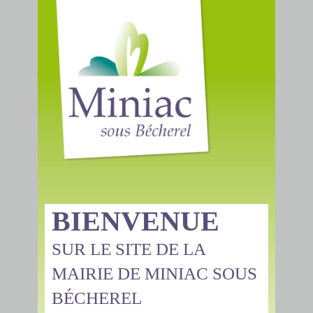
BIENVENUE
SUR LE SITE DE LA
MAIRIE DE MINIAC SOUS
BÉCHEREL