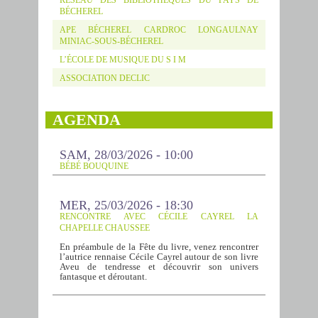
BÉCHEREL
APE BÉCHEREL CARDROC LONGAULNAY
MINIAC-SOUS-BÉCHEREL
L’ÉCOLE DE MUSIQUE DU S I M
ASSOCIATION DECLIC
AGENDA
SAM, 28/03/2026 - 10:00
BÉBÉ BOUQUINE
MER, 25/03/2026 - 18:30
RENCONTRE AVEC CÉCILE CAYREL LA
CHAPELLE CHAUSSEE
En préambule de la Fête du livre, venez rencontrer
l’autrice rennaise Cécile Cayrel autour de son livre
Aveu de tendresse et découvrir son univers
fantasque et déroutant.