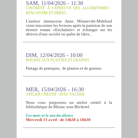
SAM, 11/04/2026 - 11:30
L'INTIMITÉ À L'ÉPREUVE DES ALGORITHMES :
RENCONTRE ET DÉBAT.
L'autrice miniacoise Anne Mitasevski-Mahfoud
vient rencontrer les lecteurs après la parution de son
dernier roman «Enchaînée» et échanger sur les
dérives d'une société en quête de likes...
DIM, 12/04/2026 - 10:00
BOURSE AUX PLANTES ET GRAINES
Partage de pratiques, de plantes et de graines:
MER, 15/04/2026 - 16:30
ATELIER CRÉATIF / AVEC VALÉRIE
Nous vous proposons un atelier créatif à la
bibliothèque de Miniac sous Bécherel
Les mots et le son du silence
Mercredi 15 avril - de 14h30 à 16h30