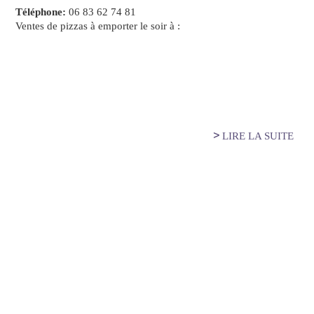
Téléphone:
06 83 62 74 81
Ventes de pizzas à emporter le soir à :
LIRE LA SUITE
DE 