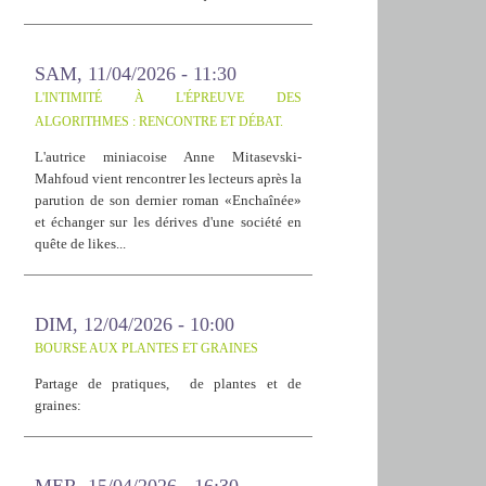
SAM, 11/04/2026 - 11:30
L'INTIMITÉ À L'ÉPREUVE DES
ALGORITHMES : RENCONTRE ET DÉBAT.
L'autrice miniacoise Anne Mitasevski-
Mahfoud vient rencontrer les lecteurs après la
parution de son dernier roman «Enchaînée»
et échanger sur les dérives d'une société en
quête de likes...
DIM, 12/04/2026 - 10:00
BOURSE AUX PLANTES ET GRAINES
Partage de pratiques, de plantes et de
graines: