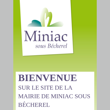
BIENVENUE
SUR LE SITE DE LA
MAIRIE DE MINIAC SOUS
BÉCHEREL