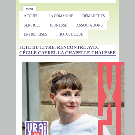
Menu
ACCUEIL
LA COMMUNE
DÉMARCHES
SERVICES
JEUNESSE
ASSOCIATIONS
ENTREPRISES
PHOTOTHÈQUE
FÊTE DU LIVRE, RENCONTRE AVEC
CÉCILE CAYREL LA CHAPELLE CHAUSSEE